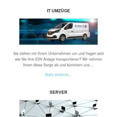
IT UMZÜGE
Sie ziehen mit Ihrem Unternehmen um und fragen sich
wie Sie Ihre EDV Anlage transportieren? Wir nehmen
Ihnen diese Sorge ab und kümmern uns …
Mehr erfahren...
SERVER