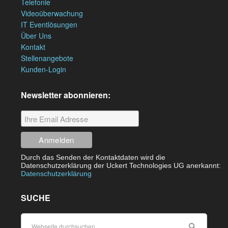
Telefonie
Videoüberwachung
IT Eventlösungen
Über Uns
Kontakt
Stellenangebote
Kunden-Login
Newsletter abonnieren:
Durch das Senden der Kontaktdaten wird die
Datenschutzerklärung der Uckert Technologies UG anerkannt:
Datenschutzerklärung
SUCHE