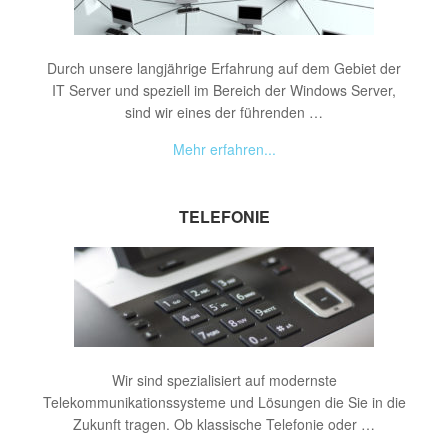
Durch unsere langjährige Erfahrung auf dem Gebiet der
IT Server und speziell im Bereich der Windows Server,
sind wir eines der führenden …
Mehr erfahren...
TELEFONIE
Wir sind spezialisiert auf modernste
Telekommunikationssysteme und Lösungen die Sie in die
Zukunft tragen. Ob klassische Telefonie oder …