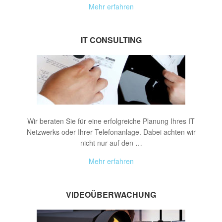
Mehr erfahren
IT CONSULTING
Wir beraten Sie für eine erfolgreiche Planung Ihres IT
Netzwerks oder Ihrer Telefonanlage. Dabei achten wir
nicht nur auf den …
Mehr erfahren
VIDEOÜBERWACHUNG