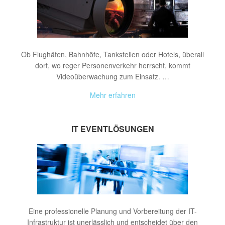
Ob Flughäfen, Bahnhöfe, Tankstellen oder Hotels, überall
dort, wo reger Personenverkehr herrscht, kommt
Videoüberwachung zum Einsatz. …
Mehr erfahren
IT EVENTLÖSUNGEN
Eine professionelle Planung und Vorbereitung der IT-
Infrastruktur ist unerlässlich und entscheidet über den