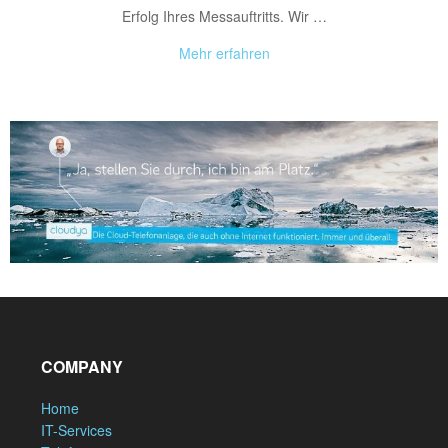
Erfolg Ihres Messauftritts. Wir …
Mehr erfahren
COMPANY
Home
IT-Services