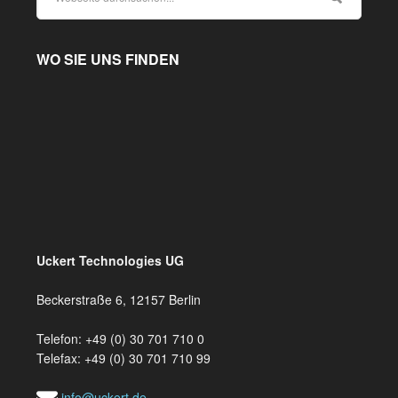
WO SIE UNS FINDEN
Uckert Technologies UG
Beckerstraße 6, 12157 Berlin
Telefon: +49 (0) 30 701 710 0
Telefax: +49 (0) 30 701 710 99
info@uckert.de